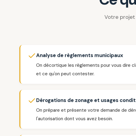
Votre projet
Analyse de règlements municipaux
On décortique les règlements pour vous dire cl
et ce qu'on peut contester.
Dérogations de zonage et usages condit
On prépare et présente votre demande de déro
l'autorisation dont vous avez besoin.