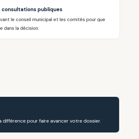
 consultations publiques
vant le conseil municipal et les comités pour que
e dans la décision.
a différence pour faire avancer votre dossier.