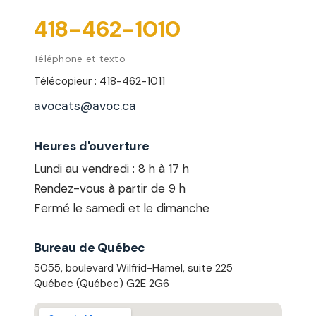
418-462-1010
Téléphone et texto
Télécopieur : 418-462-1011
avocats@avoc.ca
Heures d'ouverture
Lundi au vendredi : 8 h à 17 h
Rendez-vous à partir de 9 h
Fermé le samedi et le dimanche
Bureau de Québec
5055, boulevard Wilfrid-Hamel, suite 225
Québec (Québec) G2E 2G6