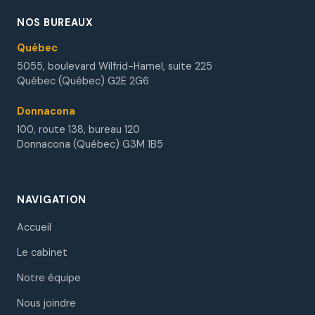
NOS BUREAUX
Québec
5055, boulevard Wilfrid-Hamel, suite 225
Québec (Québec) G2E 2G6
Donnacona
100, route 138, bureau 120
Donnacona (Québec) G3M 1B5
NAVIGATION
Accueil
Le cabinet
Notre équipe
Nous joindre