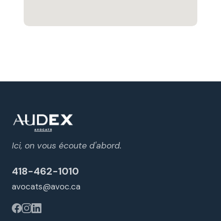
Ici, on vous écoute d'abord.
418-462-1010
avocats@avoc.ca