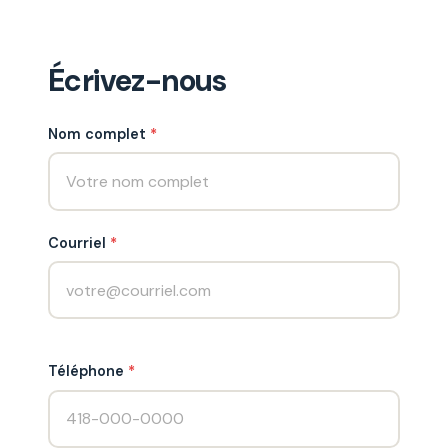
Écrivez-nous
Nom complet
*
Courriel
*
Téléphone
*