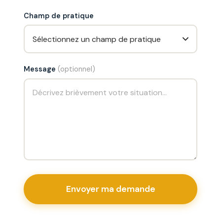
Champ de pratique
Message
(optionnel)
Envoyer ma demande