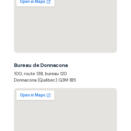
Bureau de Donnacona
100, route 138, bureau 120
Donnacona (Québec) G3M 1B5