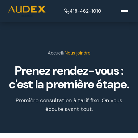
418-462-1010
Accueil
/
Nous joindre
Prenez rendez-vous :
c'est la première étape.
Première consultation à tarif fixe. On vous
écoute avant tout.