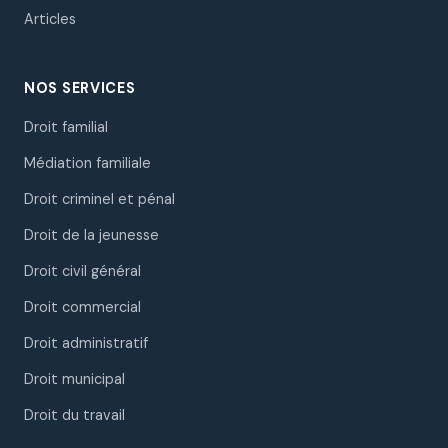
Articles
NOS SERVICES
Droit familial
Médiation familiale
Droit criminel et pénal
Droit de la jeunesse
Droit civil général
Droit commercial
Droit administratif
Droit municipal
Droit du travail