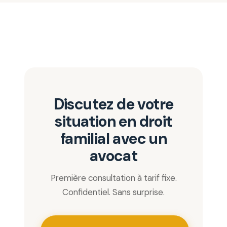
Discutez de votre
situation en droit
familial avec un
avocat
Première consultation à tarif fixe.
Confidentiel. Sans surprise.