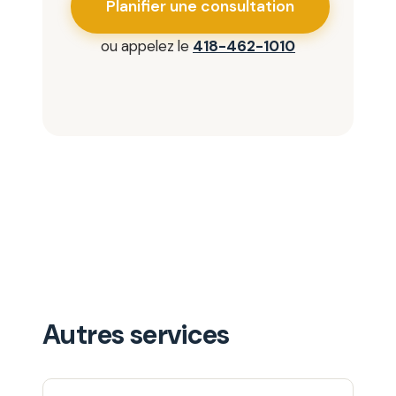
Planifier une consultation
ou appelez le
418-462-1010
Autres services