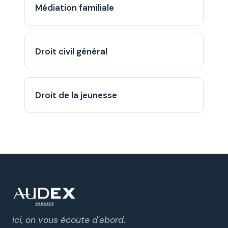
Médiation familiale
Droit civil général
Droit de la jeunesse
Ici, on vous écoute d'abord.