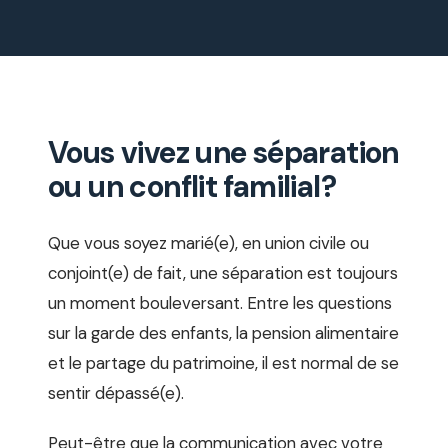
Vous vivez une séparation
ou un conflit familial?
Que vous soyez marié(e), en union civile ou
conjoint(e) de fait, une séparation est toujours
un moment bouleversant. Entre les questions
sur la garde des enfants, la pension alimentaire
et le partage du patrimoine, il est normal de se
sentir dépassé(e).
Peut-être que la communication avec votre