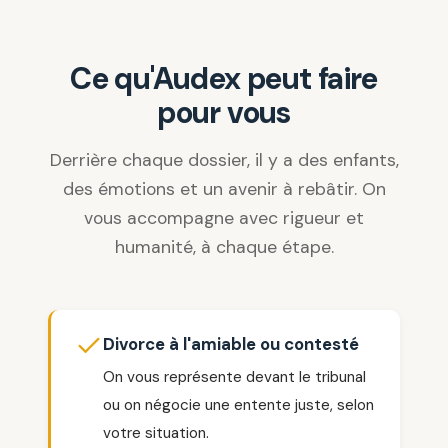
Ce qu'Audex peut faire
pour vous
Derrière chaque dossier, il y a des enfants,
des émotions et un avenir à rebâtir. On
vous accompagne avec rigueur et
humanité, à chaque étape.
Divorce à l'amiable ou contesté
On vous représente devant le tribunal
ou on négocie une entente juste, selon
votre situation.