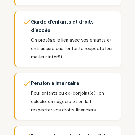
Garde d'enfants et droits
d'accès
On protège le lien avec vos enfants et
on s'assure que l'entente respecte leur
meilleur intérêt.
Pension alimentaire
Pour enfants ou ex-conjoint(e) : on
calcule, on négocie et on fait
respecter vos droits financiers.