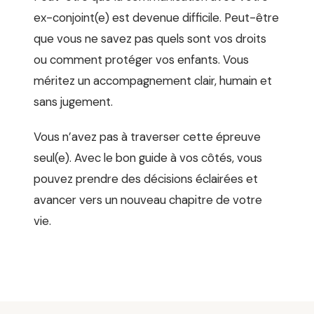
ex-conjoint(e) est devenue difficile. Peut-être
que vous ne savez pas quels sont vos droits
ou comment protéger vos enfants. Vous
méritez un accompagnement clair, humain et
sans jugement.
Vous n’avez pas à traverser cette épreuve
seul(e). Avec le bon guide à vos côtés, vous
pouvez prendre des décisions éclairées et
avancer vers un nouveau chapitre de votre
vie.