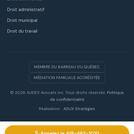
Droit administratif
Droit municipal
Droit du travail
MEMBRE DU BARREAU DU QUÉBEC
MÉDIATION FAMILIALE ACCRÉDITÉE
© 2026 AUDEX Avocats inc. Tous droits réservés.
Politique
de confidentialité
Réalisation :
ADUX Stratégies
Appelez le 418-462-1010