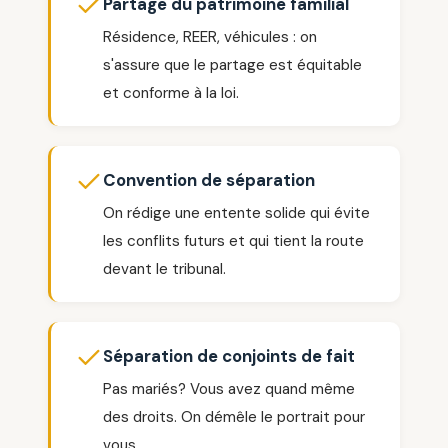
Partage du patrimoine familial
Résidence, REER, véhicules : on
s'assure que le partage est équitable
et conforme à la loi.
Convention de séparation
On rédige une entente solide qui évite
les conflits futurs et qui tient la route
devant le tribunal.
Séparation de conjoints de fait
Pas mariés? Vous avez quand même
des droits. On démêle le portrait pour
vous.