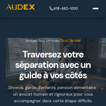
418-462-1010
Accueil
/
Nos services
/
Droit familial
Traversez votre
séparation avec un
guide à vos côtés
Divorce, garde d'enfants, pension alimentaire :
un avocat humain et rigoureux pour vous
accompagner dans cette étape difficile.