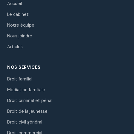
Accueil
Le cabinet
Notre équipe
Nous joindre
Articles
NOS SERVICES
Droit familial
Médiation familiale
Droit criminel et pénal
Droit de la jeunesse
Droit civil général
Droit commercial