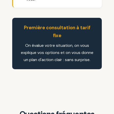
Première consultation à tarif
fixe
On évalue votre situation, on vous
explique vos options et on vous donne
un plan d'action clair : sans surprise.