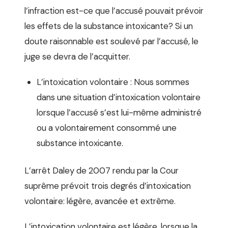
l’infraction est-ce que l’accusé pouvait prévoir
les effets de la substance intoxicante? Si un
doute raisonnable est soulevé par l’accusé, le
juge se devra de l’acquitter.
L’intoxication volontaire : Nous sommes
dans une situation d’intoxication volontaire
lorsque l’accusé s’est lui-même administré
ou a volontairement consommé une
substance intoxicante.
L’arrêt Daley de 2007 rendu par la Cour
suprême prévoit trois degrés d’intoxication
volontaire: légère, avancée et extrême.
L’intoxication volontaire est légère, lorsque la