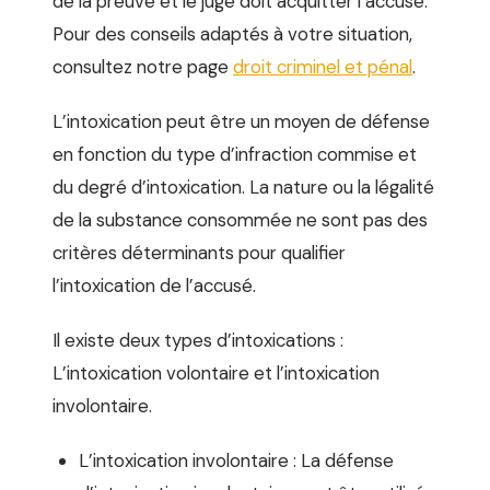
de la preuve et le juge doit acquitter l’accusé.
Pour des conseils adaptés à votre situation,
consultez notre page
droit criminel et pénal
.
L’intoxication peut être un moyen de défense
en fonction du type d’infraction commise et
du degré d’intoxication. La nature ou la légalité
de la substance consommée ne sont pas des
critères déterminants pour qualifier
l’intoxication de l’accusé.
Il existe deux types d’intoxications :
L’intoxication volontaire et l’intoxication
involontaire.
L’intoxication involontaire : La défense