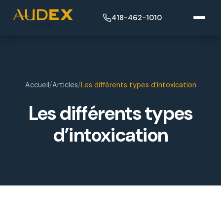
418-462-1010
Accueil
/
Articles
/
Les différents types d’intoxication
Les différents types
d’intoxication