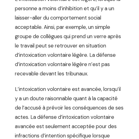
personne a moins d’inhibition et qu’il y a un
laisser-aller du comportement social
acceptable. Ainsi, par exemple, un simple
groupe de collègues qui prend un verre après
le travail peut se retrouver en situation
d’intoxication volontaire légère. La défense
d’intoxication volontaire légère n’est pas
recevable devant les tribunaux.
L’intoxication volontaire est avancée, lorsqu’il
y a un doute raisonnable quant à la capacité
de l’accusé à prévoir les conséquences de ses
actes. La défense d’intoxication volontaire
avancée est seulement acceptée pour des
infractions d’intention spécifique lorsque