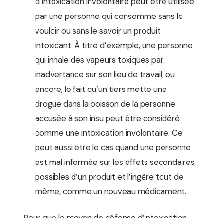
d’intoxication involontaire peut être utilisée
par une personne qui consomme sans le
vouloir ou sans le savoir un produit
intoxicant. À titre d’exemple, une personne
qui inhale des vapeurs toxiques par
inadvertance sur son lieu de travail, ou
encore, le fait qu’un tiers mette une
drogue dans la boisson de la personne
accusée à son insu peut être considéré
comme une intoxication involontaire. Ce
peut aussi être le cas quand une personne
est mal informée sur les effets secondaires
possibles d’un produit et l’ingère tout de
même, comme un nouveau médicament.
Pour que le moyen de défense d’intoxication