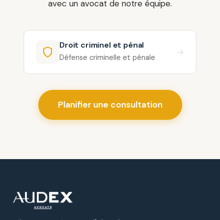
avec un avocat de notre équipe.
Droit criminel et pénal
→
Défense criminelle et pénale
Planifier une consultation