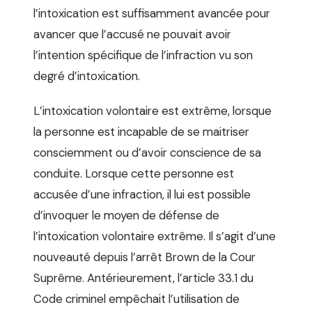
l’intoxication est suffisamment avancée pour
avancer que l’accusé ne pouvait avoir
l’intention spécifique de l’infraction vu son
degré d’intoxication.
L’intoxication volontaire est extrême, lorsque
la personne est incapable de se maitriser
consciemment ou d’avoir conscience de sa
conduite. Lorsque cette personne est
accusée d’une infraction, il lui est possible
d’invoquer le moyen de défense de
l’intoxication volontaire extrême. Il s’agit d’une
nouveauté depuis l’arrêt Brown de la Cour
Suprême. Antérieurement, l’article 33.1 du
Code criminel empêchait l’utilisation de