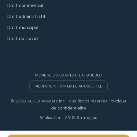
Droit commercial
Droit administratif
Droit municipal
Droit du travail
MEMBRE DU BARREAU DU QUÉBEC
MÉDIATION FAMILIALE ACCRÉDITÉE
© 2026 AUDEX Avocats inc. Tous droits réservés.
Politique
de confidentialité
Réalisation :
ADUX Stratégies