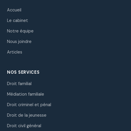
Accueil
Le cabinet
Notre équipe
Nous joindre
Articles
NOS SERVICES
Droit familial
Médiation familiale
Droit criminel et pénal
Droit de la jeunesse
Droit civil général