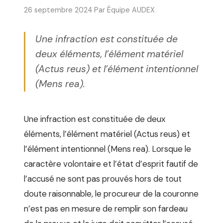
26 septembre 2024
·
Par Équipe AUDEX
Une infraction est constituée de
deux éléments, l’élément matériel
(Actus reus) et l’élément intentionnel
(Mens rea).
Une infraction est constituée de deux
éléments, l’élément matériel (Actus reus) et
l’élément intentionnel (Mens rea). Lorsque le
caractère volontaire et l’état d’esprit fautif de
l’accusé ne sont pas prouvés hors de tout
doute raisonnable, le procureur de la couronne
n’est pas en mesure de remplir son fardeau