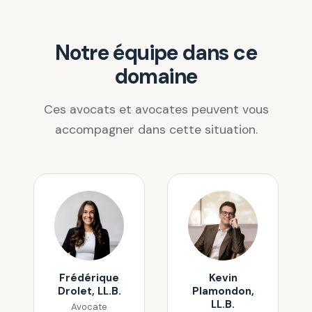
Notre équipe dans ce
domaine
Ces avocats et avocates peuvent vous
accompagner dans cette situation.
Frédérique
Kevin
Drolet, LL.B.
Plamondon,
LL.B.
Avocate