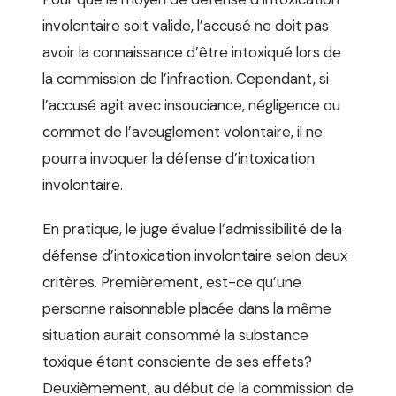
involontaire soit valide, l’accusé ne doit pas
avoir la connaissance d’être intoxiqué lors de
la commission de l’infraction. Cependant, si
l’accusé agit avec insouciance, négligence ou
commet de l’aveuglement volontaire, il ne
pourra invoquer la défense d’intoxication
involontaire.
En pratique, le juge évalue l’admissibilité de la
défense d’intoxication involontaire selon deux
critères. Premièrement, est-ce qu’une
personne raisonnable placée dans la même
situation aurait consommé la substance
toxique étant consciente de ses effets?
Deuxièmement, au début de la commission de