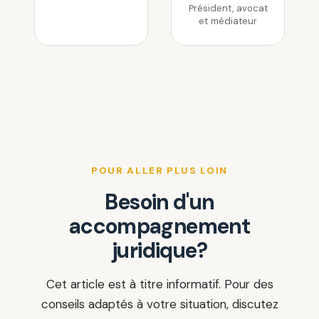
Président, avocat
et médiateur
POUR ALLER PLUS LOIN
Besoin d'un
accompagnement
juridique?
Cet article est à titre informatif. Pour des
conseils adaptés à votre situation, discutez