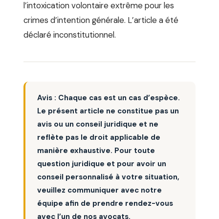
l’intoxication volontaire extrême pour les
crimes d’intention générale. L’article a été
déclaré inconstitutionnel.
Avis : Chaque cas est un cas d’espèce.
Le présent article ne constitue pas un
avis ou un conseil juridique et ne
reflète pas le droit applicable de
manière exhaustive. Pour toute
question juridique et pour avoir un
conseil personnalisé à votre situation,
veuillez communiquer avec notre
équipe afin de prendre rendez-vous
avec l’un de nos avocats.