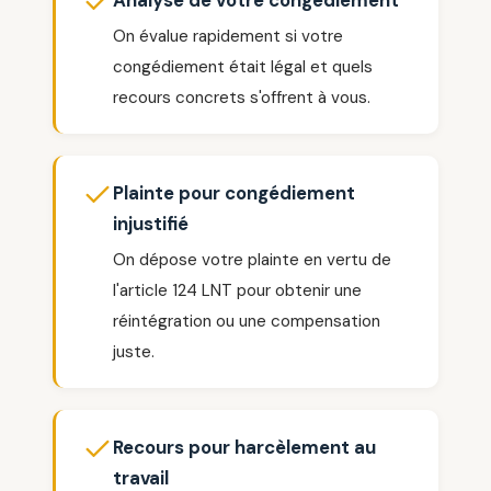
Analyse de votre congédiement
On évalue rapidement si votre
congédiement était légal et quels
recours concrets s'offrent à vous.
Plainte pour congédiement
injustifié
On dépose votre plainte en vertu de
l'article 124 LNT pour obtenir une
réintégration ou une compensation
juste.
Recours pour harcèlement au
travail