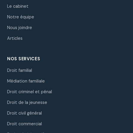
Le cabinet
Notre équipe
Nous joindre
Articles
NOS SERVICES
Droit familial
Médiation familiale
Droit criminel et pénal
Droit de la jeunesse
Droit civil général
Droit commercial