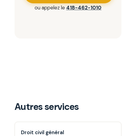
ou appelez le
418-462-1010
Autres services
Droit civil général