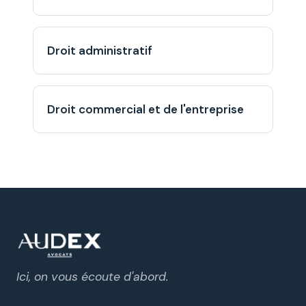
Droit administratif
Droit commercial et de l'entreprise
Ici, on vous écoute d'abord.