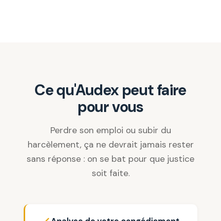
Ce qu'Audex peut faire
pour vous
Perdre son emploi ou subir du
harcèlement, ça ne devrait jamais rester
sans réponse : on se bat pour que justice
soit faite.