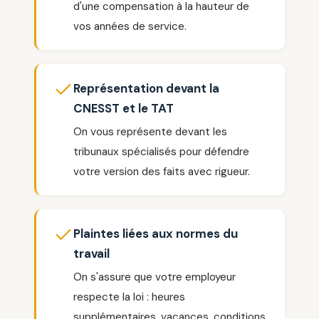
d'une compensation à la hauteur de
vos années de service.
Représentation devant la
CNESST et le TAT
On vous représente devant les
tribunaux spécialisés pour défendre
votre version des faits avec rigueur.
Plaintes liées aux normes du
travail
On s'assure que votre employeur
respecte la loi : heures
supplémentaires, vacances, conditions