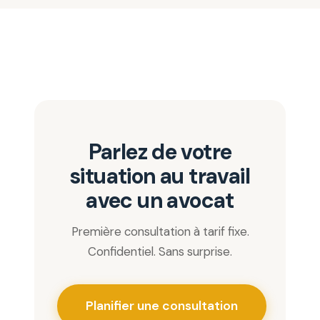
Parlez de votre
situation au travail
avec un avocat
Première consultation à tarif fixe.
Confidentiel. Sans surprise.
Planifier une consultation