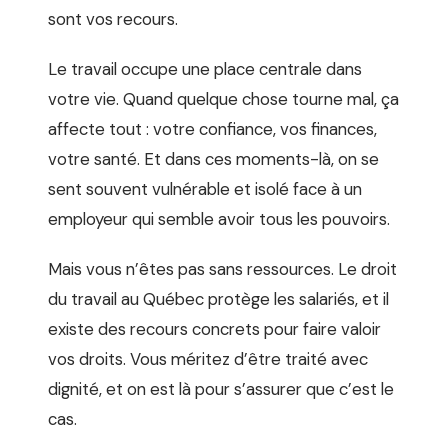
sont vos recours.
Le travail occupe une place centrale dans
votre vie. Quand quelque chose tourne mal, ça
affecte tout : votre confiance, vos finances,
votre santé. Et dans ces moments-là, on se
sent souvent vulnérable et isolé face à un
employeur qui semble avoir tous les pouvoirs.
Mais vous n’êtes pas sans ressources. Le droit
du travail au Québec protège les salariés, et il
existe des recours concrets pour faire valoir
vos droits. Vous méritez d’être traité avec
dignité, et on est là pour s’assurer que c’est le
cas.