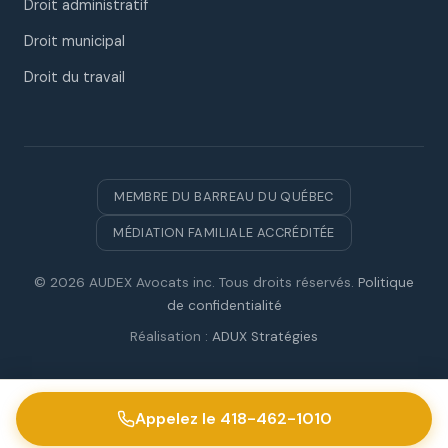
Droit administratif
Droit municipal
Droit du travail
MEMBRE DU BARREAU DU QUÉBEC
MÉDIATION FAMILIALE ACCRÉDITÉE
© 2026 AUDEX Avocats inc. Tous droits réservés.
Politique
de confidentialité
Réalisation :
ADUX Stratégies
Appelez le 418-462-1010