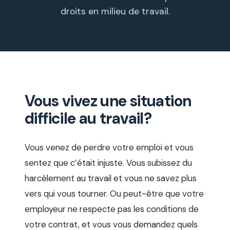
droits en milieu de travail.
Vous vivez une situation
difficile au travail?
Vous venez de perdre votre emploi et vous
sentez que c’était injuste. Vous subissez du
harcèlement au travail et vous ne savez plus
vers qui vous tourner. Ou peut-être que votre
employeur ne respecte pas les conditions de
votre contrat, et vous vous demandez quels