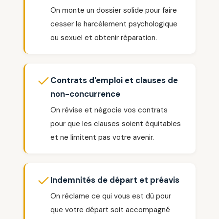
On monte un dossier solide pour faire
cesser le harcèlement psychologique
ou sexuel et obtenir réparation.
Contrats d'emploi et clauses de
non-concurrence
On révise et négocie vos contrats
pour que les clauses soient équitables
et ne limitent pas votre avenir.
Indemnités de départ et préavis
On réclame ce qui vous est dû pour
que votre départ soit accompagné