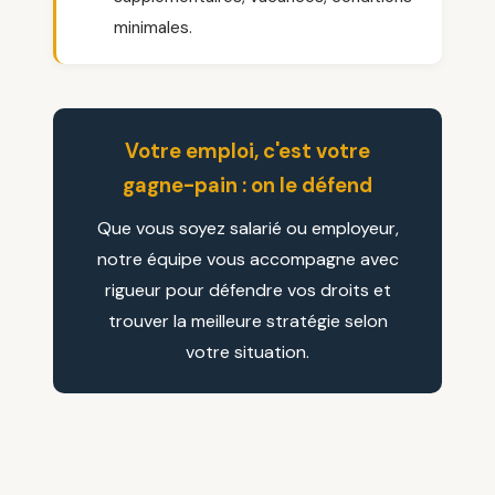
minimales.
Votre emploi, c'est votre
gagne-pain : on le défend
Que vous soyez salarié ou employeur,
notre équipe vous accompagne avec
rigueur pour défendre vos droits et
trouver la meilleure stratégie selon
votre situation.