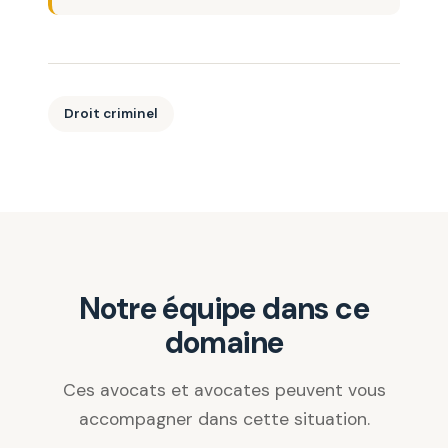
Droit criminel
Notre équipe dans ce
domaine
Ces avocats et avocates peuvent vous
accompagner dans cette situation.