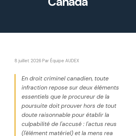
Canada
8 juillet 2026
·
Par Équipe AUDEX
En droit criminel canadien, toute
infraction repose sur deux éléments
essentiels que le procureur de la
poursuite doit prouver hors de tout
doute raisonnable pour établir la
culpabilité de l'accusé : l'actus reus
(l'élément matériel) et la mens rea