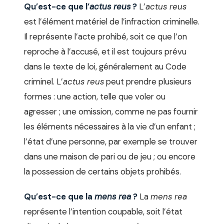
Qu’est-ce que l’
actus reus
?
L’
actus reus
est l’élément matériel de l’infraction criminelle.
Il représente l’acte prohibé, soit ce que l’on
reproche à l’accusé, et il est toujours prévu
dans le texte de loi, généralement au Code
criminel. L’
actus reus
peut prendre plusieurs
formes : une action, telle que voler ou
agresser ; une omission, comme ne pas fournir
les éléments nécessaires à la vie d’un enfant ;
l’état d’une personne, par exemple se trouver
dans une maison de pari ou de jeu ; ou encore
la possession de certains objets prohibés.
Qu’est-ce que la
mens rea
?
La
mens rea
représente l’intention coupable, soit l’état