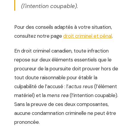
(l'intention coupable).
Pour des conseils adaptés à votre situation,
consultez notre page
droit criminel et pénal
.
En droit criminel canadien, toute infraction
repose sur deux éléments essentiels que le
procureur de la poursuite doit prouver hors de
tout doute raisonnable pour établir la
culpabilité de l’accusé : l’
actus reus
(l’élément
matériel) et la
mens rea
(l’intention coupable).
Sans la preuve de ces deux composantes,
aucune condamnation criminelle ne peut être
prononcée.