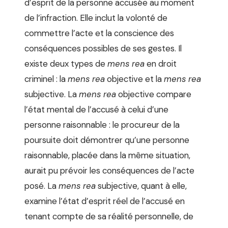
d’esprit de la personne accusée au moment
de l’infraction. Elle inclut la volonté de
commettre l’acte et la conscience des
conséquences possibles de ses gestes. Il
existe deux types de
mens rea
en droit
criminel : la
mens rea
objective et la
mens rea
subjective. La
mens rea
objective compare
l’état mental de l’accusé à celui d’une
personne raisonnable : le procureur de la
poursuite doit démontrer qu’une personne
raisonnable, placée dans la même situation,
aurait pu prévoir les conséquences de l’acte
posé. La
mens rea
subjective, quant à elle,
examine l’état d’esprit réel de l’accusé en
tenant compte de sa réalité personnelle, de