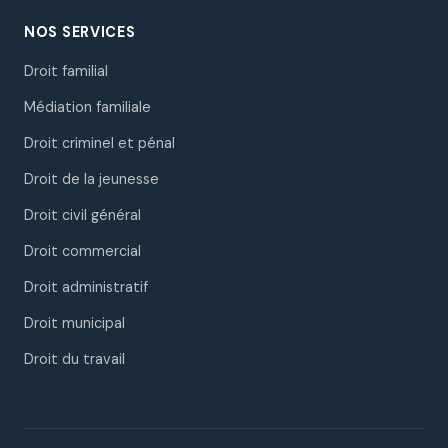
NOS SERVICES
Droit familial
Médiation familiale
Droit criminel et pénal
Droit de la jeunesse
Droit civil général
Droit commercial
Droit administratif
Droit municipal
Droit du travail