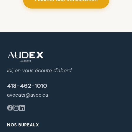
Ici, on vous écoute d'abord.
418-462-1010
avocats@avoc.ca
NOS BUREAUX