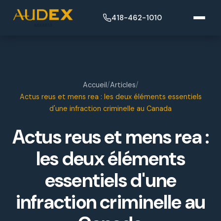
418-462-1010
Accueil
/
Articles
/
Actus reus et mens rea : les deux éléments essentiels
d'une infraction criminelle au Canada
Actus reus et mens rea :
les deux éléments
essentiels d'une
infraction criminelle au