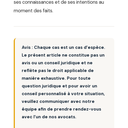
ses connaissances et de ses intentions au
moment des faits.
Avis : Chaque cas est un cas d’espèce.
Le présent article ne constitue pas un
avis ou un conseil juridique et ne
reflète pas le droit applicable de
manière exhaustive. Pour toute
question juridique et pour avoir un
conseil personnalisé à votre situation,
veuillez communiquer avec notre
équipe afin de prendre rendez-vous
avec l’un de nos avocats.