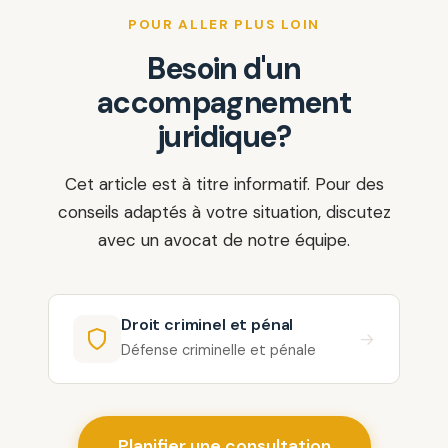
POUR ALLER PLUS LOIN
Besoin d'un
accompagnement
juridique?
Cet article est à titre informatif. Pour des
conseils adaptés à votre situation, discutez
avec un avocat de notre équipe.
Droit criminel et pénal
→
Défense criminelle et pénale
Planifier une consultation